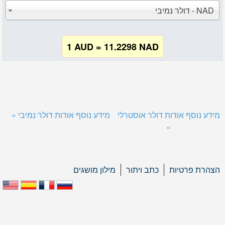
NAD - דולר נמיבי
1 AUD = 11.2298 NAD
מידע נוסף אודות דולר אוסטרלי
מידע נוסף אודות דולר נמיבי »
»
הצהרת פרטיות
כתב ויתור
מילון מושגים