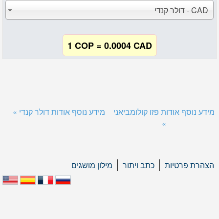
CAD - דולר קנדי
1 COP = 0.0004 CAD
מידע נוסף אודות פזו קולומביאני
מידע נוסף אודות דולר קנדי »
»
הצהרת פרטיות
כתב ויתור
מילון מושגים