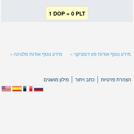
1 DOP = 0 PLT
מידע נוסף אודות פזו דומניקני »
מידע נוסף אודות פלטינה »
הצהרת פרטיות
כתב ויתור
מילון מושגים