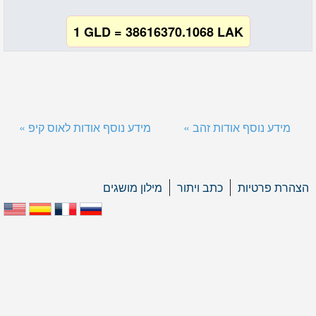
1 GLD = 38616370.1068 LAK
מידע נוסף אודות זהב »
מידע נוסף אודות לאוס קיפ »
הצהרת פרטיות
כתב ויתור
מילון מושגים