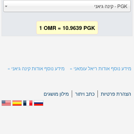
PGK - קינה גיאני
1 OMR = 10.9639 PGK
מידע נוסף אודות ריאל עומאני »
מידע נוסף אודות קינה גיאני »
הצהרת פרטיות
כתב ויתור
מילון מושגים