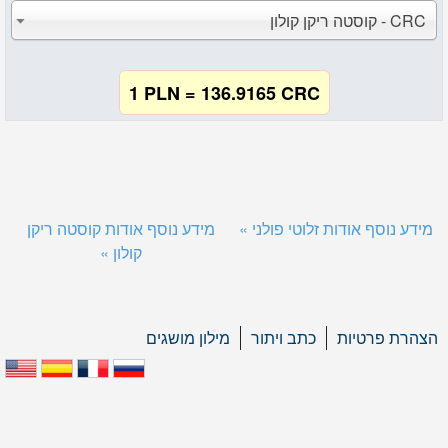
CRC - קוסטה ריקן קולון
1 PLN = 136.9165 CRC
מידע נוסף אודות זלוטי פולני »
מידע נוסף אודות קוסטה ריקן
קולון »
הצהרת פרטיות
כתב ויתור
מילון מושגים