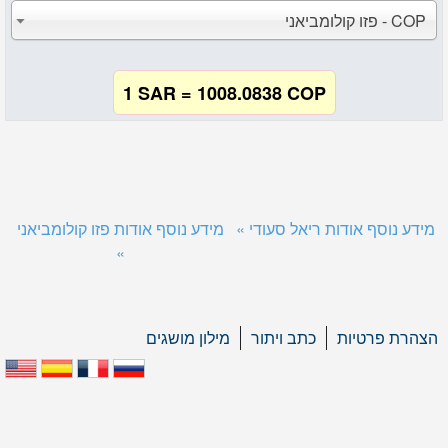
COP - פזו קולומביאני
1 SAR = 1008.0838 COP
מידע נוסף אודות ריאל סעודי »
מידע נוסף אודות פזו קולומביאני
»
הצהרת פרטיות
כתב ויתור
מילון מושגים