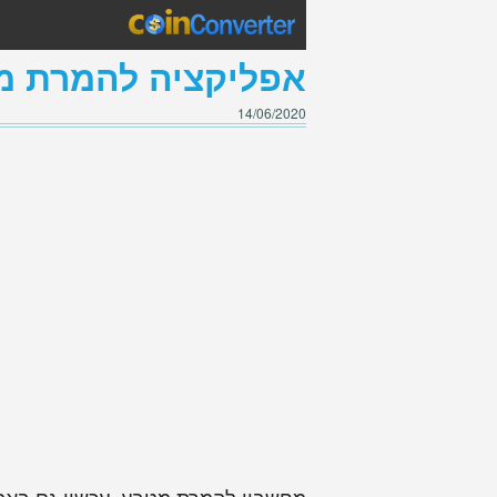
אפליקציה להמרת מ
14/06/2020