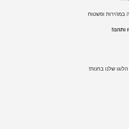
 במהירות ופשטות
 ותהנו!
לוגו שלנו בחנות!