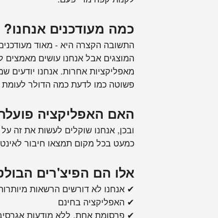
כמה מעודכנים אנחנו?
התשובה הקצרה היא - מאוד מעודכנים,
המוצגים אבל אנחנו עושים מאמצים ל
פשוטה כמו לדעת כמה הדולר לעומת ה
האם האפליקציה פועלת אופליין
ובכן, אנחנו שוקלים לעשות את זה על
כמעט בכל מקום תמצאו חיבור לאינטרנ
אלו הם הפיצ'רים הבולט
✔ אנחנו לא דורשים הרשאות מיותרות
✔ האפליקציה בחינם
✔ פרסומת אחת, ללא מודעות אגרסיב